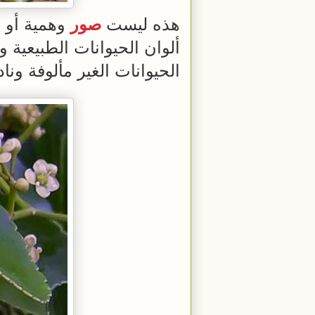
هذه ليست
صور
وهمية أو ت
ألوان الحيوانات الطبيعية 
الحيوانات الغير مألوفة ونادر