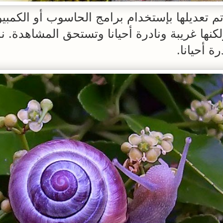
م تعديلها بإستخدام برامج الحاسوب أو الكمبي
ولكنها غريبة ونادرة أحيانا وتستحق المشاهدة.
ة أحيانا.