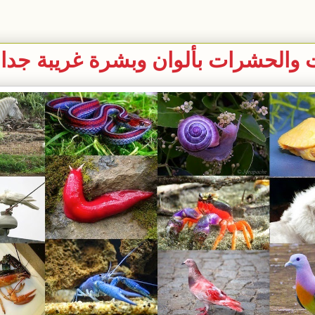
 والحشرات بألوان وبشرة غريبة جدا 