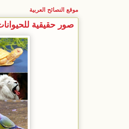
موقع النصائح العربية
صور حقيقية للحيوانات