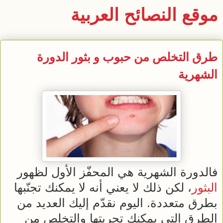
موقع النصائح العربية
طرق التخلص من حبوب و بثور الدورة
الشهرية
فالدورة الشهرية هي المحفّز الأول لظهور
البثور
، لكن ذلك لا يعني أنه لا يمكنك تجنّبها
بطرق متعددة. اليوم نقدّم إليك العديد من
الطرق التي يمكنك تجربتها والتخلص من