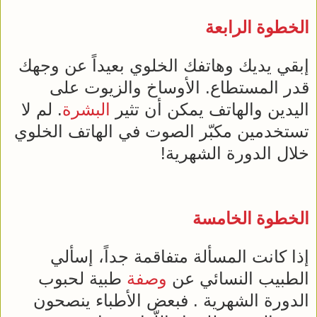
الخطوة الرابعة
إبقي يديك وهاتفك الخلوي بعيداً عن وجهك
قدر المستطاع. الأوساخ والزيوت على
اليدين والهاتف يمكن أن تثير
البشرة
. لم لا
تستخدمين مكبّر الصوت في الهاتف الخلوي
خلال الدورة الشهرية!
الخطوة الخامسة
إذا كانت المسألة متفاقمة جداً، إسألي
الطبيب النسائي عن
وصفة
طبية لحبوب
الدورة الشهرية . فبعض الأطباء ينصحون