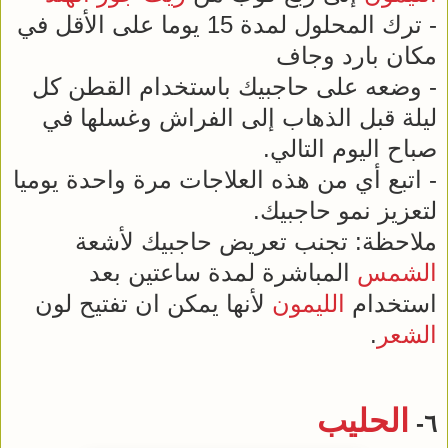
- ترك المحلول لمدة 15 يوما على الأقل في
مكان بارد وجاف
- وضعه على حاجبيك باستخدام القطن كل
ليلة قبل الذهاب إلى الفراش وغسلها في
صباح اليوم التالي.
- اتبع أي من هذه العلاجات مرة واحدة يوميا
لتعزيز نمو حاجبيك.
ملاحظة: تجنب تعريض حاجبيك لأشعة
الشمس
المباشرة لمدة ساعتين بعد
استخدام
الليمون
لأنها يمكن ان تفتيح لون
الشعر
.
الحليب
٦-