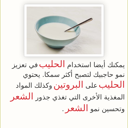
الحليب
يمكنك أيضا استخدام
في تعزيز
نمو حاجبيك لتصبح أكثر سمكا. يحتوي
الحليب
البروتين
على
وكذلك المواد
الشعر
المغذية الأخرى التي تغذي جذور
الشعر
وتحسين نمو
.