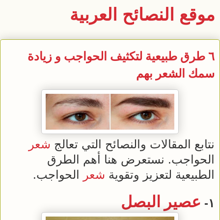
موقع النصائح العربية
٦ طرق طبيعية لتكثيف الحواجب و زيادة
سمك الشعر بهم
نتابع المقالات والنصائح التي تعالج
شعر
الحواجب. نستعرض هنا أهم الطرق
الطبيعية لتعزيز وتقوية
شعر
الحواجب.
عصير
البصل
١-