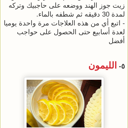
زيت جوز الهند ووضعه على حاجبيك وتركه
لمدة 30 دقيقه ثم شطفه بالماء.
- اتبع أي من هذه العلاجات مرة واحدة يوميا
لعدة أسابيع حتى الحصول على حواجب
أفضل
الليمون
٥-