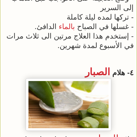
إلى السرير
- تركها لمده ليلة كاملة
- غسلها في الصباح
بالماء
الدافئ.
- إستخدم هذا العلاج مرتين الى ثلاث مرات
في الأسبوع لمدة شهرين.
الصبار
٤- هلام