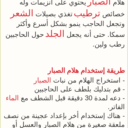
الصبار
هلام
يحتوي على انزيمات وله
ترطيب
الشعر
خصائص
تغذي بصيلات
وتجعل الحاجب ينمو بشكل أسرع وأكثر
الجلد
سمكا. حتى أنه يجعل
حول الحاجبين
رطب ولين.
طريقة إستخدام هلام
الصبار
- استخراج الهلام من نبات
الصبار
- قم بتدليك بلطف على الحاجبين
- دعه لمدة 30 دقيقة قبل الشطف مع
الماء
الفاتر.
- هناك إستخدام أخر بإعداد عجينة من نصف
ملعقة صغيرة من هلام الصبار والعسل أو