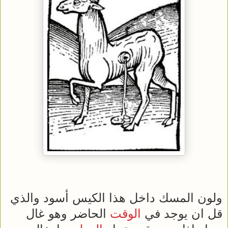
ولون المسك داخل هذا الكيس أسود والذي
قل ان يوجد في
الوقت
الحاضر وهو غال