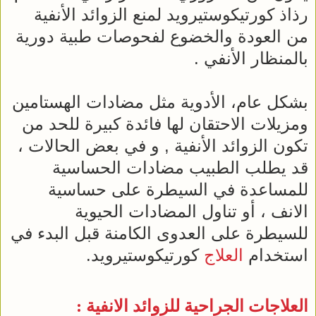
رذاذ كورتيكوستيرويد لمنع الزوائد الأنفية
من العودة والخضوع لفحوصات طبية دورية
بالمنظار الأنفي .
بشكل عام، الأدوية مثل مضادات الهستامين
ومزيلات الاحتقان لها فائدة كبيرة للحد من
تكون الزوائد الأنفية , و في بعض الحالات ،
قد يطلب الطبيب مضادات الحساسية
للمساعدة في السيطرة على حساسية
الانف ، أو تناول المضادات الحيوية
للسيطرة على العدوى الكامنة قبل البدء في
استخدام
العلاج
كورتيكوستيرويد.
العلاجات الجراحية للزوائد الانفية :