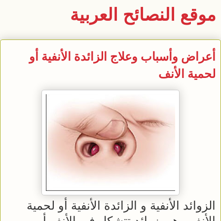
موقع النصائح العربية
أعراض وأسباب وعلاج الزائدة الأنفية أو
لحمية الأنف
الزوائد الأنفية و الزائدة الأنفية أو لحمية
الأنف , هي زوائد تتشكل في الأنف أو