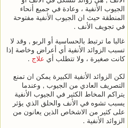
الجيوب الأنفية ، وعادة في جميع أنحاء
المنطقة حيث ان الجيوب الأنفية مفتوحة
في تجويف الأنف .
غالبا ما ترتبط بالحساسية أو الربو , وقد لا
تسبب الزوائد الأنفية أي أعراض وخاصة إذا
كانت صغيرة ، ولا تتطلب أي
علاج
.
لكن الزوائد الأنفية الكبيرة يمكن ان تمنع
التصريف العادي من الجيوب , وعندما
يتراكم المخاط الكثير في الجيوب الأنفية
يسبب تشوه في الأنف والحلق الذي يؤثر
على كثير من الاشخاص الذين يعانون من
الزوائد الأنفية .