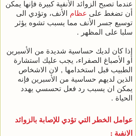
عندما تصبح الزوائد الأنفية كبيرة فإنها يمكن
أن تضغط على
عظام
الأنف، وتؤدي الى
توسيع جسر الأنف مما يسبب تشوه يؤثر
سلبا على المظهر .
إذا كان لديك حساسية شديدة من الأسبرين
أو الأصباغ الصفراء، يجب عليك استشارة
الطبيب قبل استخدامها , لان الاشخاص
الذين لديهم حساسية من الأسبرين فإنه
يمكن ان يسبب رد فعل تحسسي يهدد
الحياة .
عوامل الخطر التي تؤدي للإصابة بالزوائد
الانفية :