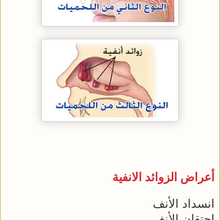
أعراض الزوائد الانفية
انسداد الأنف
احتقان الأنف