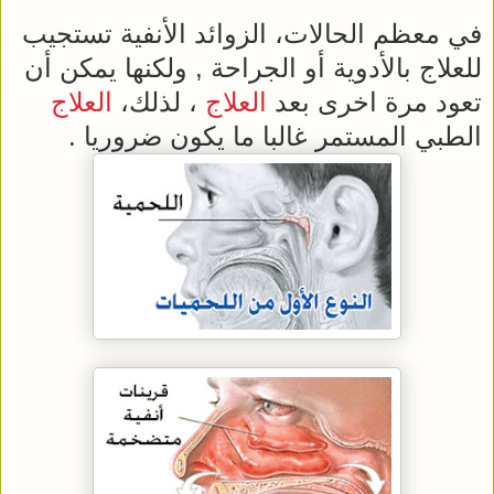
في معظم الحالات، الزوائد الأنفية تستجيب
للعلاج بالأدوية أو الجراحة , ولكنها يمكن أن
تعود مرة اخرى بعد
العلاج
، لذلك،
العلاج
الطبي المستمر غالبا ما يكون ضروريا .