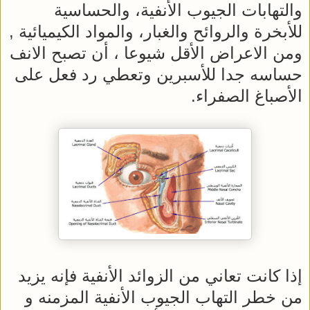
والتهابات الجيوب الأنفية، والحساسية
للأبخرة والروائح والغبار، والمواد الكيميائية ,
ومن الاعراض الأقل شيوعا ، أن تصبح الانف
حساسه جدا للأسبرين وتعطي رد فعل على
الأصباغ الصفراء.
إذا كانت تعاني من الزوائد الأنفية فإنه يزيد
من خطر التهاب الجيوب الأنفية المزمنه و