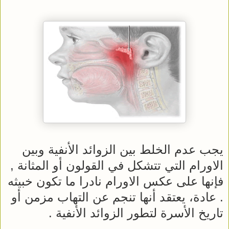
يجب عدم الخلط بين الزوائد الأنفية وبين
الاورام التي تتشكل في القولون أو المثانة ,
فإنها على عكس الاورام نادرا ما تكون خبيثه
. عادة، يعتقد أنها تنجم عن التهاب مزمن أو
تاريخ الأسرة لتطور الزوائد الأنفية .