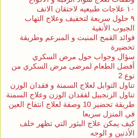
١٠ علاجات طبيعيه لاحتقان الانف
٩ حلول سريعة لتخفيف وعلاج التهاب
الجيوب الأنفية
فوائد القمح المنبت و المبرعم وطريقة
تحضيرة
سؤال وجواب حول مرض السكري
أفضل الطعام لمرضى مرض السكري من
نوع 2
تناول التوابل لعلاج السمنة و فقدان الوزن
تناول الزنجبيل لفقدان الوزن وعلاج السمنة
طريقة تحضير 10 وصفة لعلاج انتفاخ العين
في المنزل سريعا
كيف يمكن علاج البثور التي تظهر خلف
الأذنين و الوجه