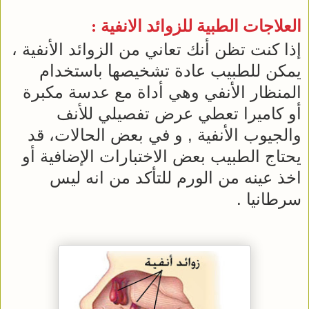
العلاجات الطبية للزوائد الانفية :
إذا كنت تظن أنك تعاني من الزوائد الأنفية ،
يمكن للطبيب عادة تشخيصها باستخدام
المنظار الأنفي وهي أداة مع عدسة مكبرة
أو كاميرا تعطي عرض تفصيلي للأنف
والجيوب الأنفية , و في بعض الحالات، قد
يحتاج الطبيب بعض الاختبارات الإضافية أو
اخذ عينه من الورم للتأكد من انه ليس
سرطانيا .