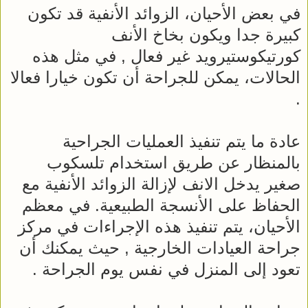
في بعض الأحيان، الزوائد الأنفية قد تكون
كبيرة جدا ويكون بخاخ الأنف
كورتيكوستيرويد غير فعال , في مثل هذه
الحالات، يمكن للجراحة أن تكون خيارا فعالا
.
عادة ما يتم تنفيذ العمليات الجراحية
بالمنظار عن طريق استخدام تلسكوب
صغير يدخل الانف لإزالة الزوائد الأنفية مع
الحفاظ على الأنسجة الطبيعية. في معظم
الأحيان، يتم تنفيذ هذه الإجراءات في مركز
جراحة العيادات الخارجية , حيث يمكنك أن
تعود إلى المنزل في نفس يوم الجراحة .