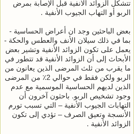
تتشكل الزوائد الأنفية قبل الإصابة بمرض
الربو أو التهاب الجيوب الأنفية .
بعض الباحثين وجد ان أعراض الحساسية -
بما في ذلك سيلان الأنف والعطس والحكة -
يعمل على تكون الزوائد الأنفية وتشير بعض
الأبحاث إلى أن الزوائد الأنفية قد تتطور في
ما يقرب من ثلث المرضى الذين يعانون من
الربو ولكن فقط في حوالي 2٪ من المرضى
الذين لديهم الحساسية الموسمية مع عدم
وجود تشخيص الربو. باحثون آخرون أن
التهابات الجيوب الأنفية – التي تسبب تورم
الأنسجة وتعيق الصرف – تؤدي إلى تكون
الزوائد الأنفية .