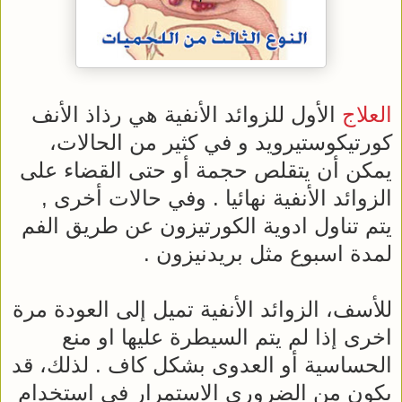
العلاج
الأول للزوائد الأنفية هي رذاذ الأنف
كورتيكوستيرويد و في كثير من الحالات،
يمكن أن يتقلص حجمة أو حتى القضاء على
الزوائد الأنفية نهائيا . وفي حالات أخرى ,
يتم تناول ادوية الكورتيزون عن طريق الفم
لمدة اسبوع مثل بريدنيزون .
للأسف، الزوائد الأنفية تميل إلى العودة مرة
اخرى إذا لم يتم السيطرة عليها او منع
الحساسية أو العدوى بشكل كاف . لذلك، قد
يكون من الضروري الاستمرار في استخدام