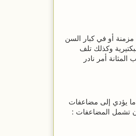
مزمنة أو في كبار السن
بكتيرية وكذلك تلف
 المثانة أمر نادر
 ما يؤدي إلى مضاعفات
ن تشمل المضاعفات :