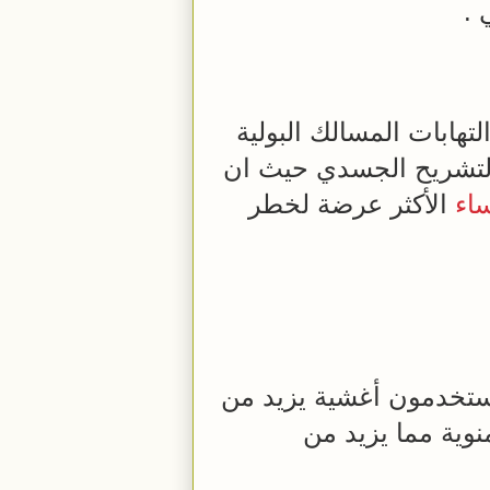
 .
تهابات المسالك البولية
لتشريح الجسدي حيث ان
ساء
الأكثر عرضة لخطر
ستخدمون أغشية يزيد من
نوية مما يزيد من