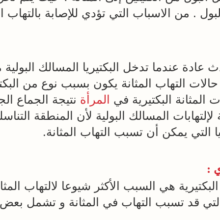
. من الاسباب التي تؤدي للإصابة بالتهاب الم
 عادة عندما تدخل البكتيريا المسالك البولية
 حالات التهاب المثانة يكون بسبب نوع من البك
ت المثانة البكتيرية في
المرأة
نتيجة الجماع ال
لتهابات المسالك البولية لأن المنطقة التناسلي
ا التي يمكن أن تسبب التهاب المثانة.
كتيرية هي السبب الأكثر شيوعا لالتهاب المثانة
التي قد تسبب التهاب في المثانة و تشمل بعض ا