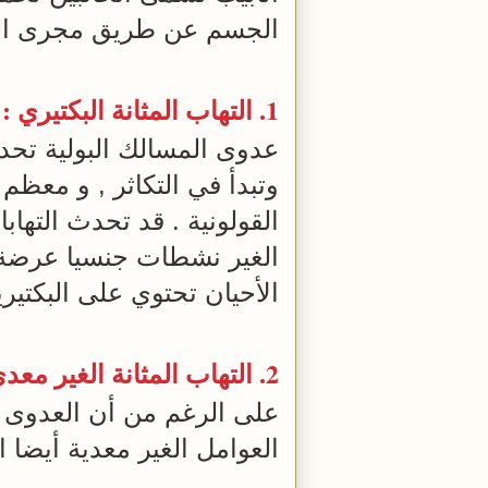
الجسم عن طريق مجرى البول 
1. التهاب المثانة البكتيري :
عدوى المسالك البولية تحدث
وتبدأ في التكاثر , و معظم
القولونية . قد تحدث التهابا
الغير نشطات جنسيا عرضة لإ
الأحيان تحتوي على البكتيري
2. التهاب المثانة الغير معدي :
على الرغم من أن العدوى الب
العوامل الغير معدية أيضا 