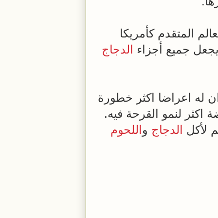
ها.
لم المتقدم كأمريكا
يجعل جميع أجزاء
الدجاج
ن له اعراضا اكثر خطورة
اكثر لنمو القرحة فيه.
هم لأكل
الدجاج
و
اللحوم