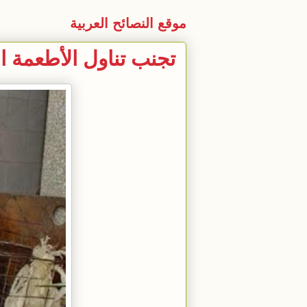
موقع النصائح العربية
تجنب تناول الأطعمة ا