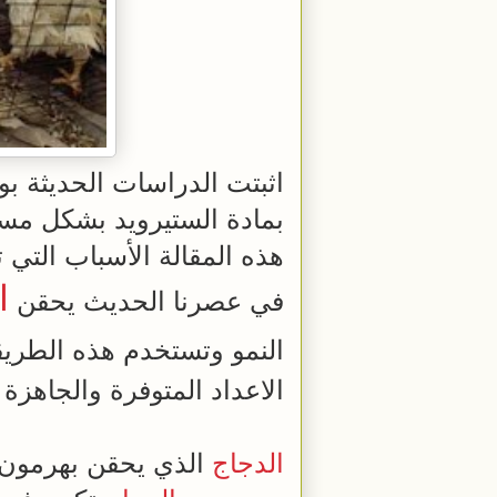
اثبتت الدراسات الحديثة بوج
بمادة الستيرويد بشكل م
هذه المقالة الأسباب التي ت
ا
في عصرنا الحديث يحقن
النمو وتستخدم هذه الطري
الاعداد المتوفرة والجاهزة
الدجاج
الذي يحقن بهرمون ا