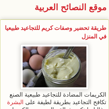
موقع النصائح العربية
طريقة تحضير وصفات كريم للتجاعيد طبيعيا
في المنزل
الكريمات المضادة للتجاعيد طبيعية الصنع
تكافح التجاعيد بطريقة لطيفة على
البشرة