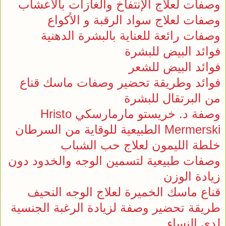
وصفات لعلاج الإنتفاخ والغازات بالأعشاب
وصفات لعلاج سواد الرقبة و الأكواع
وصفات رائعة للعناية بالبشرة الدهنية
فوائد البيض للبشرة
فوائد البيض للشعر
فوائد وطريقة تحضير وصفات ماسك قناع
من البرتقال للبشرة
وصفة د. خريستو مارمارسكي Hristo
Mermerski الطبيعية للوقاية من السرطان
خلطة الليمون لعلاج حب الشباب
وصفات طبيعية لتسمين الوجه والخدود دون
زيادة الوزن
قناع ماسك الخميرة لعلاج الوجه النحيف
طريقة تحضير وصفة لزيادة الرغبة الجنسية
لدى النساء