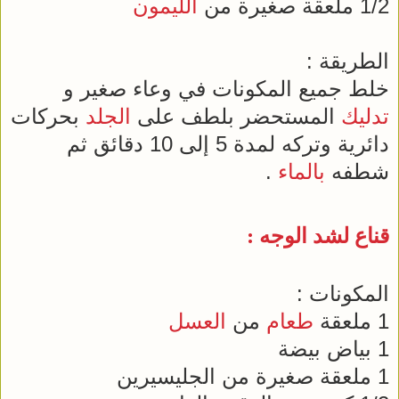
1/2 ملعقة صغيرة من
الليمون
الطريقة :
خلط جميع المكونات في وعاء صغير و
تدليك
المستحضر بلطف على
الجلد
بحركات
دائرية وتركه لمدة 5 إلى 10 دقائق ثم
شطفه
بالماء
.
قناع لشد الوجه :
المكونات :
1 ملعقة
طعام
من
العسل
1 بياض بيضة
1 ملعقة صغيرة من الجليسيرين