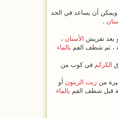
ويمكن أن يساعد في الحد
سنان
.
و بعد تفريش
الأسنان
،
بالماء
ق
الكركم
في كوب من
يرة من
زيت الزيتون
أو
بالماء