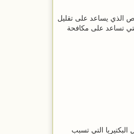
فص الذي يساعد على تقليل
تي تساعد على مكافحة
البكتيريا التي تسبب