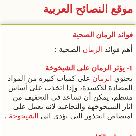
موقع النصائح العربية
فوائد الرمان الصحية
أهم فوائد
الرمان
الصحية :
1- يؤثر
الرمان
على
الشيخوخة
يحتوي
الرمان
على كميات كبيره من المواد
المضادة للأكسدة، وإذا اتخذت على أساس
منتظم، يمكن أن تساعد في التخفيف من
اثار الشيخوخهة والتجاعيد لانه يعمل على
امتصاص الجذور التي تؤدى الى
الشيخوخة
.