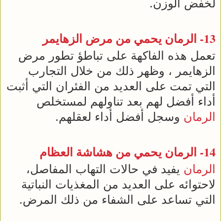
لخفض الوزن.
13-
الرمان
يحمي من مرض الزهايمر
تعمل هذه الفاكهة على تباطؤ تطور مرض
الزهايمر ، وظهر ذلك من خلال التجارب
التي تمت على العديد من الفئران التي أثبت
أداء أفضل لهم بعد تناولهم لمستخلص
الرمان
وسجل أفضل أداء لعقلهم.
14-
الرمان
يحمي من
هشاشة العظام
الرمان
يفيد في حالات التهاب المفاصل،
لاحتوائه على العديد من المغذيات النباتية
التي تساعد على الشفاء من ذلك المرض.