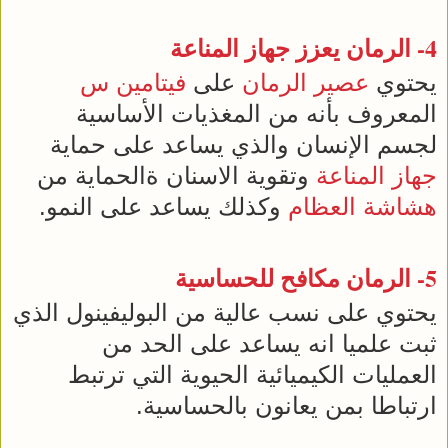
4-
الرمان
يعزز
جهاز المناعة
يحتوي
عصير
الرمان
على
فيتامين س
المعروف بأنه من المغذيات الأساسية
لجسم الإنسان والذي يساعد على حماية
جهاز المناعة
وتقوية الاسنان ةالحماية من
هشاشة العظام
وكذلك يساعد على النمو.
5-
الرمان
مكافح للحساسية
يحتوي على نسب عالية من البوليفينول الذي
ثبت علميا انه يساعد على الحد من
العمليات الكيميائية الحيوية التي ترتبط
ارتباطا بمن يعانون بالحساسية.