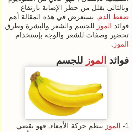
وبالتالى يقلل من خطر الإصابة بارتفاع
ضغط الدم
. نستعرض في هذه المقالة أهم
فوائد
الموز
للجسم والشعر والبشرة وطرق
تحضير وصفات للشعر والوجه بإستخدام
الموز
.
فوائد
الموز
للجسم
1-
الموز
ينظم حركة الأمعاء, فهو يقضي