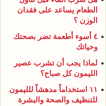
الطعام يساعد على فقدان
الوزن ؟
٤ أسوء أطعمة تضر بصحتك
وحياتك
لماذا يجب أن تشرب عصير
الليمون كل صباح؟
١١ استخداماً مدهشاً للليمون
للتنظيف والصحة والبشرة