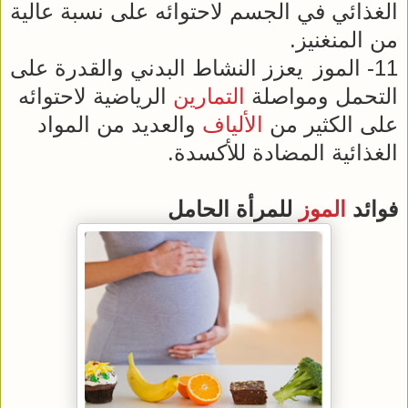
الغذائي في الجسم لاحتوائه على نسبة عالية
من المنغنيز.
11- الموز
يعزز النشاط البدني والقدرة على
التحمل ومواصلة
التمارين
الرياضية لاحتوائه
على الكثير من
الألياف
والعديد من المواد
الغذائية المضادة للأكسدة.
فوائد
الموز
للمرأة الحامل