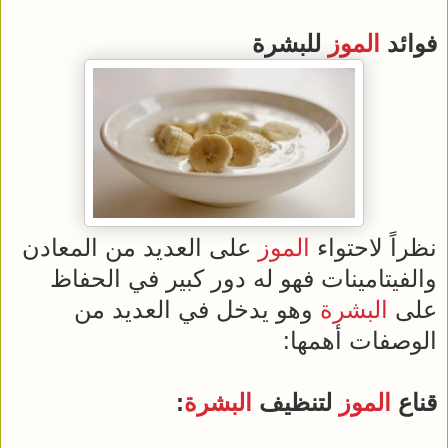
فوائد
الموز
للبشرة
نظراً لاحتواء
الموز
على العديد من المعادن
والفيتامينات فهو له دور كبير في الحفاظ
على
البشرة
وهو يدخل في العديد من
الوصفات أهمها:
قناع
الموز
لتنظيف
البشرة
: