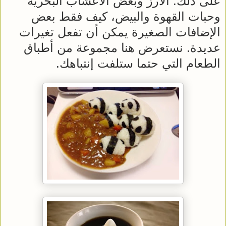
على ذلك. الأرز وبعض الأعشاب البحرية
وحبات القهوة والبيض، كيف فقط بعض
الإضافات الصغيرة يمكن أن تفعل تغيرات
عديدة. نستعرض هنا مجموعة من أطباق
الطعام التي حتما ستلفت إنتباهك.