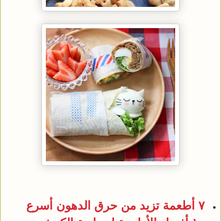
٧ أطعمة تزيد من حرق الدهون أسرع