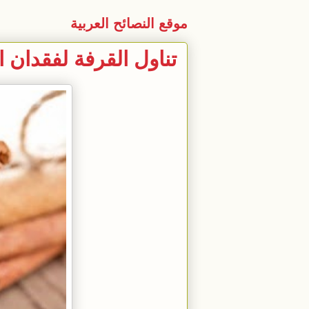
موقع النصائح العربية
تناول القرفة لفقدان