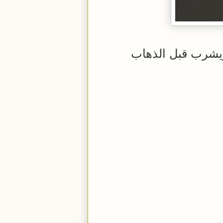
يشرب قبل الذهاب