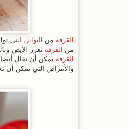
القرفة
من
التوابل
التي توا
من
القرفة
تعزز الأيض وبا
القرفة
يمكن أن تقلل أيضا 
والأمراض التي يمكن أن 