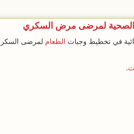
ية الصحية لمرضى مرض السكري
ذائية في تخطيط وجبات
الطعام
لمرضى السكري،
ت
.