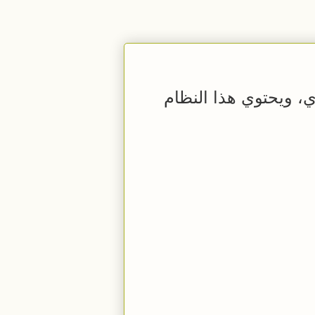
 ويحتوي هذا النظام