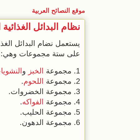
موقع النصائح العربية
نظام البدائل الغذائ
يستعمل نضام البدائل الغ
على ستة مجموعات وهي:
1. مجموعة
الخبز
و
النشويا
2. مجموعة
اللحوم
.
3. مجموعة الخضروات.
4. مجموعة
الفواكه
.
5. مجموعة الحليب.
6. مجموعة الدهون.