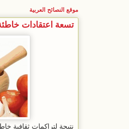
موقع النصائح العربية
تسعة اعتقادات خاط
نتيجة لتراكمات ثقافية خاط