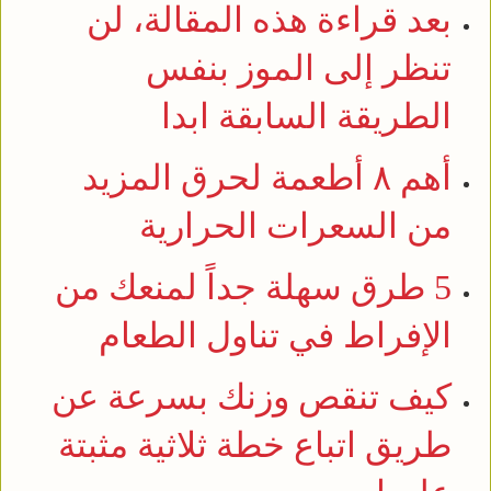
بعد قراءة هذه المقالة، لن
تنظر إلى الموز بنفس
الطريقة السابقة ابدا
أهم ٨ أطعمة لحرق المزيد
من السعرات الحرارية
5 طرق سهلة جداً لمنعك من
الإفراط في تناول الطعام
كيف تنقص وزنك بسرعة عن
طريق اتباع خطة ثلاثية مثبتة