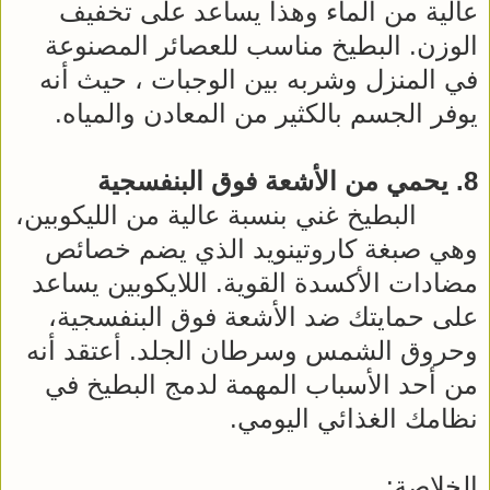
عالية من الماء وهذا يساعد على تخفيف
الوزن. البطيخ مناسب للعصائر المصنوعة
في المنزل وشربه بين الوجبات ، حيث أنه
يوفر الجسم بالكثير من المعادن والمياه.
8. يحمي من الأشعة فوق البنفسجية
البطيخ غني بنسبة عالية من الليكوبين،
وهي صبغة كاروتينويد الذي يضم خصائص
مضادات الأكسدة القوية. اللايكوبين يساعد
على حمايتك ضد الأشعة فوق البنفسجية،
وحروق الشمس وسرطان الجلد. أعتقد أنه
من أحد الأسباب المهمة لدمج البطيخ في
نظامك الغذائي اليومي.
الخلاصة: