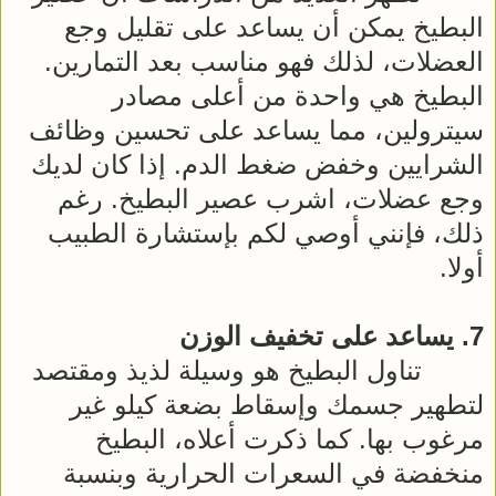
البطيخ يمكن أن يساعد على تقليل وجع
العضلات، لذلك فهو مناسب بعد التمارين.
البطيخ هي واحدة من أعلى مصادر
سيترولين، مما يساعد على تحسين وظائف
الشرايين وخفض ضغط الدم. إذا كان لديك
وجع عضلات، اشرب عصير البطيخ. رغم
ذلك، فإنني أوصي لكم بإستشارة الطبيب
أولا.
7. يساعد على تخفيف الوزن
تناول البطيخ هو وسيلة لذيذ ومقتصد
لتطهير جسمك وإسقاط بضعة كيلو غير
مرغوب بها. كما ذكرت أعلاه، البطيخ
منخفضة في السعرات الحرارية وبنسبة