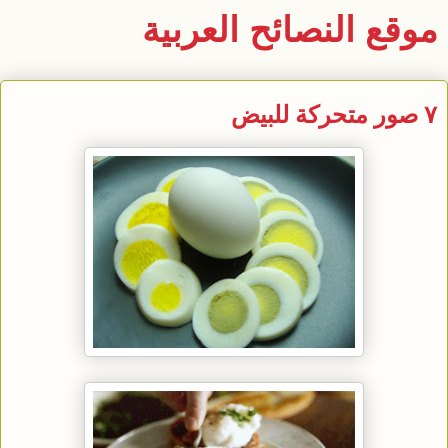
موقع النصائح العربية
٧ صور متحركة للبيض