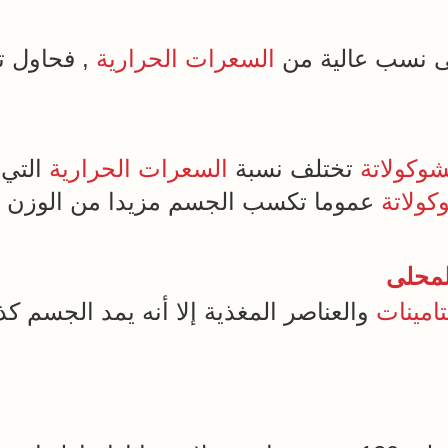
 نسب عالية من
السعرات الحرارية
, فحاول تن
شوكولاتة
تختلف نسبة
السعرات الحرارية
التي 
كولاتة
عموما تكسب الجسم مزيدا من الوزن 
لمحلى
تامينات
والعناصر المغذية إلا أنه يمد الجسم كذ