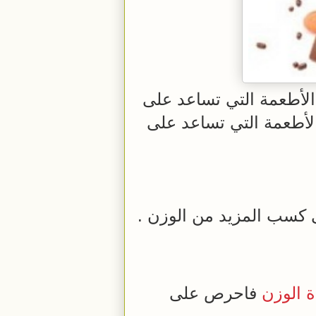
لأطعمة التي تساعد على
لأطعمة التي تساعد على
كسب المزيد من الوزن .
ة الوزن
فاحرص على