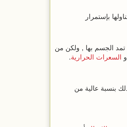
اولها بإستمرار
تمد الجسم بها , ولكن من
و
السعرات الحرارية
.
لك بنسبة عالية من