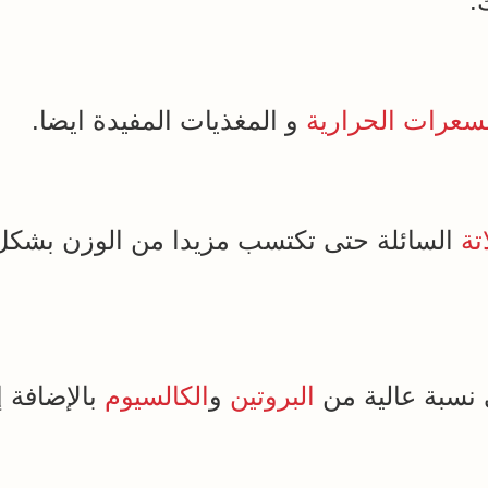
.
سعرات الحرارية
و المغذيات المفيدة ايضا.
تة
السائلة حتى تكتسب مزيدا من الوزن بشكل
نسبة عالية من
البروتين
و
الكالسيوم
بالإضافة 