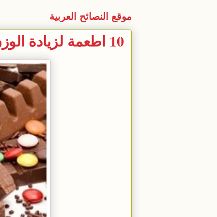
موقع النصائح العربية
10 اطعمة لزيادة الوزن