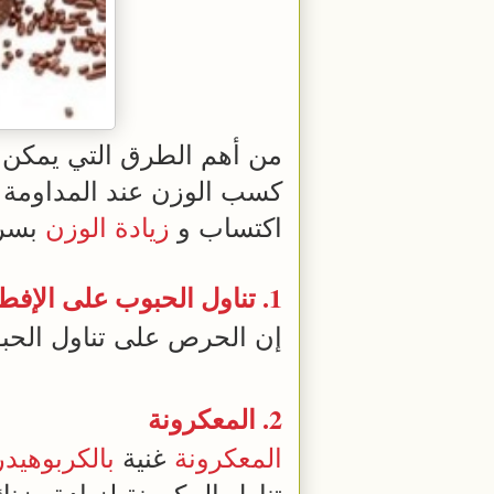
من أهم الطرق التي يمكن 
كسب الوزن عند المداومة ع
اكتساب و
زيادة الوزن
بسر
1. تناول الحبوب على
الإفط
إن الحرص على تناول الح
2.
المعكرونة
المعكرونة
غنية
بالكربوهيد