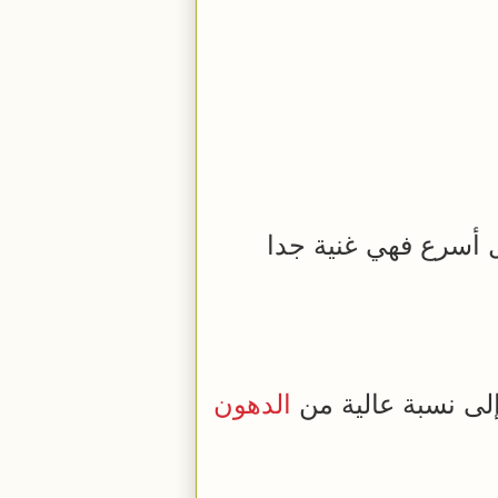
 أسرع فهي غنية جدا
إلى نسبة عالية من
الدهون