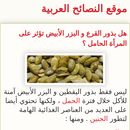
موقع النصائح العربية
هل بذور القرع و البزر الأبيض تؤثر على
المرأة الحامل ؟
ليس فقط بذور اليقطين و البزر الأبيض آمنة
للأكل خلال فترة
الحمل
، ولكنها تحتوي أيضا
على العديد من العناصر الغذائية الهامة
لتطور
الجنين
. ومنها :