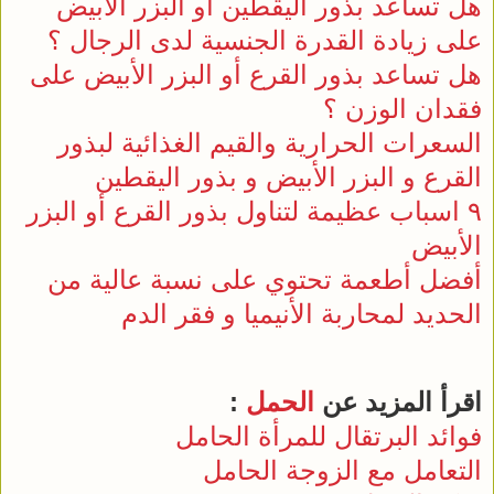
هل تساعد بذور اليقطين أو البزر الأبيض
على زيادة القدرة الجنسية لدى الرجال ؟
هل تساعد بذور القرع أو البزر الأبيض على
فقدان الوزن ؟
السعرات الحرارية والقيم الغذائية لبذور
القرع و البزر الأبيض و بذور اليقطين
٩ اسباب عظيمة لتناول بذور القرع أو البزر
الأبيض
أفضل أطعمة تحتوي على نسبة عالية من
الحديد لمحاربة الأنيميا و فقر الدم
اقرأ المزيد عن
الحمل
:
فوائد البرتقال للمرأة الحامل
التعامل مع الزوجة الحامل