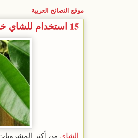
موقع النصائح العربية
15 استخدام للشاي خارج الفنجان
الشاي
من أكثر المشروبات