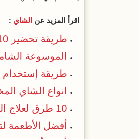
اقرأ المزيد عن
الشاي
:
طريقة تحضير 10 وصفة لعلاج انتفاخ العين في المنزل سريعا
الموسوعة الشاملة لع
طريقة إستخدام ا
انواع الشاي المخ
10 طرق لعلاج التهاب الحلق
أفضل الأطعمة لتق