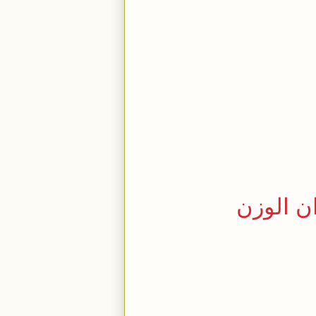
ن الوزن