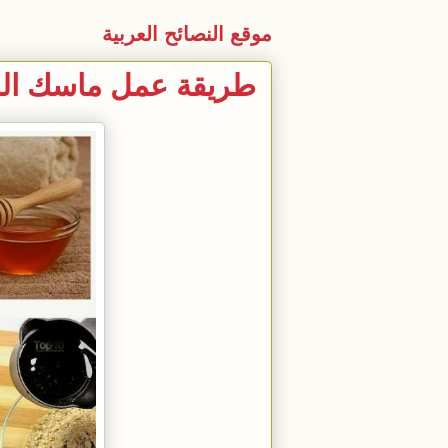
موقع النصائح العربية
طريقة عمل ماسك الش