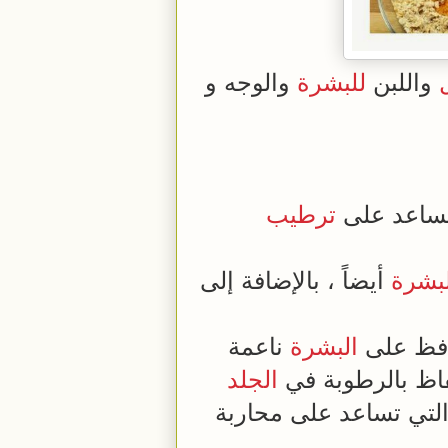
واللبن
للبشرة
والوجه و
تساعد على
ترطيب
لبشرة
أيضاً ، بالإضافة إلى
حافظ على
البشرة
ناعمة
فاظ بالرطوبة في
الجلد
التي تساعد على محاربة