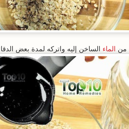
الماء
الساخن إليه واتركه لمدة بعض الدقا