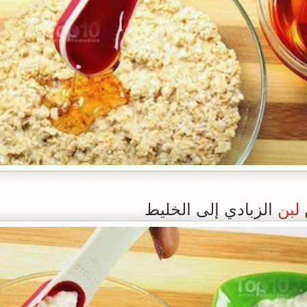
لبن
الزبادي إلى الخليط